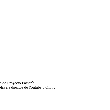
 de Proyecto Factoría.
n players directos de Youtube y OK.ru