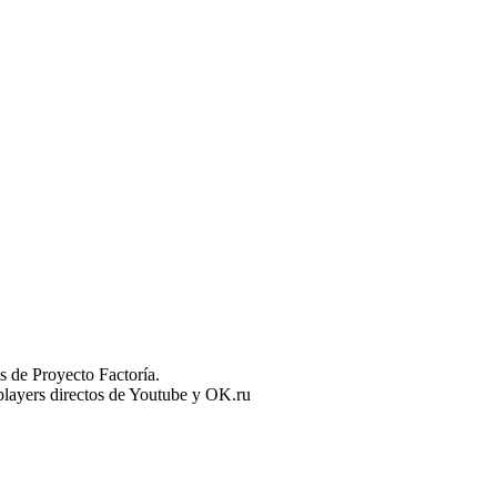
 de Proyecto Factoría.
n players directos de Youtube y OK.ru