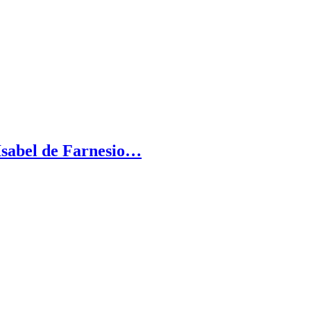
Isabel de Farnesio…