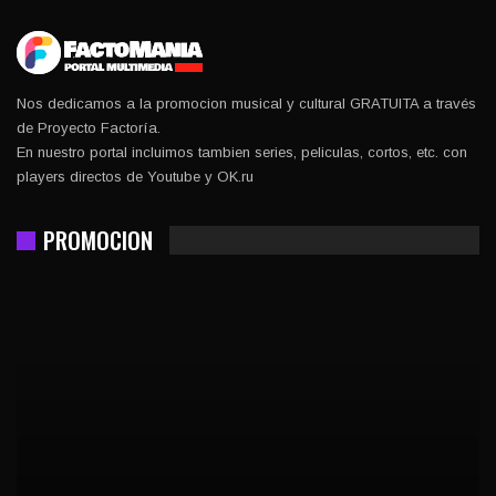
Nos dedicamos a la promocion musical y cultural GRATUITA a través
de Proyecto Factoría.
En nuestro portal incluimos tambien series, peliculas, cortos, etc. con
players directos de Youtube y OK.ru
PROMOCION