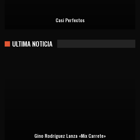
Casi Perfectos
ULTIMA NOTICIA
Gino Rodríguez Lanza «Mix Carrete»