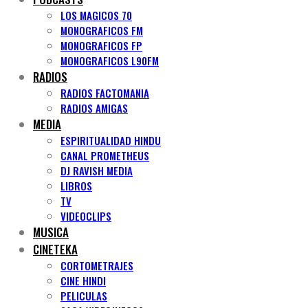
LOS MAGICOS 70
MONOGRAFICOS FM
MONOGRAFICOS FP
MONOGRAFICOS L90FM
RADIOS
RADIOS FACTOMANIA
RADIOS AMIGAS
MEDIA
ESPIRITUALIDAD HINDU
CANAL PROMETHEUS
DJ RAVISH MEDIA
LIBROS
TV
VIDEOCLIPS
MUSICA
CINETEKA
CORTOMETRAJES
CINE HINDI
PELICULAS