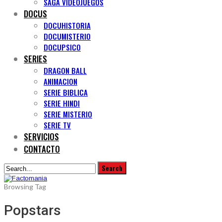
SAGA VIDEOJUEGOS
DOCUS
DOCUHISTORIA
DOCUMISTERIO
DOCUPSICO
SERIES
DRAGON BALL
ANIMACION
SERIE BIBLICA
SERIE HINDI
SERIE MISTERIO
SERIE TV
SERVICIOS
CONTACTO
Browsing Tag
Popstars