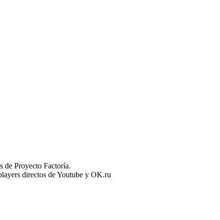
 de Proyecto Factoría.
n players directos de Youtube y OK.ru