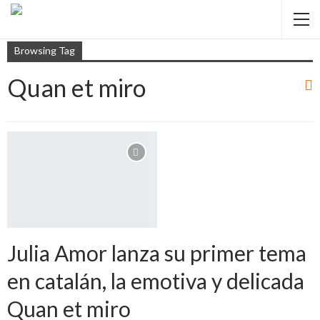
Browsing Tag
Quan et miro
Julia Amor lanza su primer tema
en catalán, la emotiva y delicada
Quan et miro