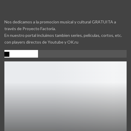
Nos dedicamos a la promocion musical y cultural GRATUITA a
través de Proyecto Factoría.
En nuestro portal incluimos tambien series, peliculas, cortos, etc.
con players directos de Youtube y OK.ru
Promocion