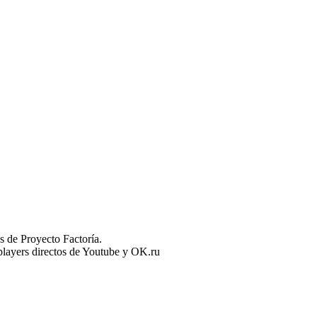
 de Proyecto Factoría.
n players directos de Youtube y OK.ru