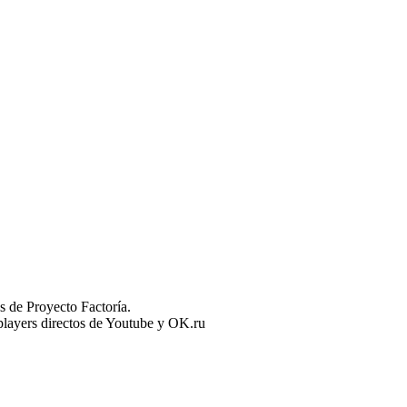
 de Proyecto Factoría.
n players directos de Youtube y OK.ru