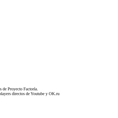
 de Proyecto Factoría.
n players directos de Youtube y OK.ru