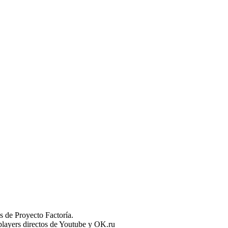
 de Proyecto Factoría.
n players directos de Youtube y OK.ru