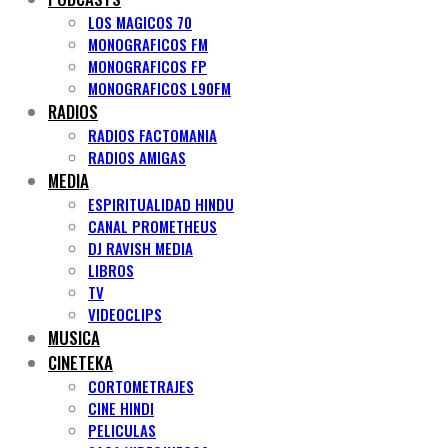
LOS MAGICOS 70
MONOGRAFICOS FM
MONOGRAFICOS FP
MONOGRAFICOS L90FM
RADIOS
RADIOS FACTOMANIA
RADIOS AMIGAS
MEDIA
ESPIRITUALIDAD HINDU
CANAL PROMETHEUS
DJ RAVISH MEDIA
LIBROS
TV
VIDEOCLIPS
MUSICA
CINETEKA
CORTOMETRAJES
CINE HINDI
PELICULAS