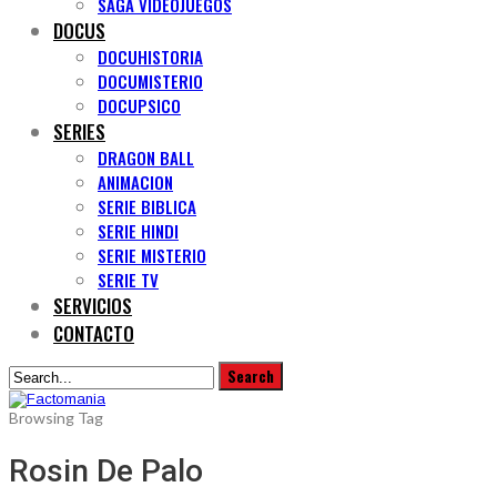
SAGA VIDEOJUEGOS
DOCUS
DOCUHISTORIA
DOCUMISTERIO
DOCUPSICO
SERIES
DRAGON BALL
ANIMACION
SERIE BIBLICA
SERIE HINDI
SERIE MISTERIO
SERIE TV
SERVICIOS
CONTACTO
Browsing Tag
Rosin De Palo