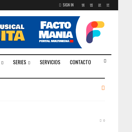
SIGN IN
SERIES
SERVICIOS
CONTACTO
0