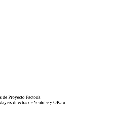
 de Proyecto Factoría.
n players directos de Youtube y OK.ru