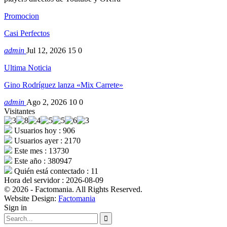
Promocion
Casi Perfectos
admin
Jul 12, 2026
15
0
Ultima Noticia
Gino Rodríguez lanza «Mix Carrete»
admin
Ago 2, 2026
10
0
Visitantes
Usuarios hoy : 906
Usuarios ayer : 2170
Este mes : 13730
Este año : 380947
Quién está contectado : 11
Hora del servidor : 2026-08-09
© 2026 - Factomania. All Rights Reserved.
Website Design:
Factomania
Sign in