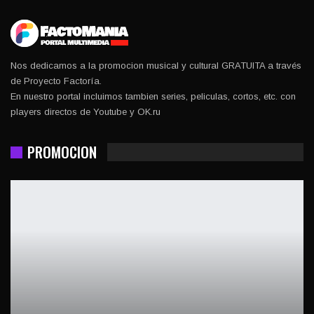
Nos dedicamos a la promocion musical y cultural GRATUITA a través
de Proyecto Factoría.
En nuestro portal incluimos tambien series, peliculas, cortos, etc. con
players directos de Youtube y OK.ru
PROMOCION