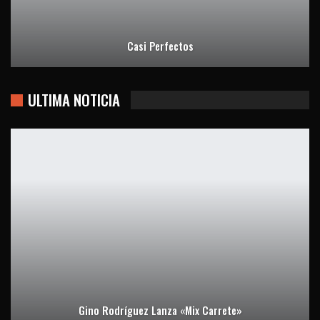
Casi Perfectos
ULTIMA NOTICIA
Gino Rodríguez Lanza «Mix Carrete»