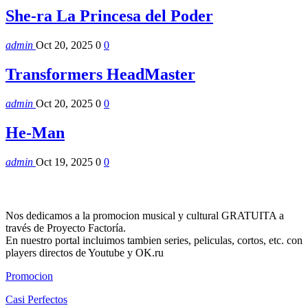
She-ra La Princesa del Poder
admin
Oct 20, 2025
0
0
Transformers HeadMaster
admin
Oct 20, 2025
0
0
He-Man
admin
Oct 19, 2025
0
0
Nos dedicamos a la promocion musical y cultural GRATUITA a
través de Proyecto Factoría.
En nuestro portal incluimos tambien series, peliculas, cortos, etc. con
players directos de Youtube y OK.ru
Promocion
Casi Perfectos