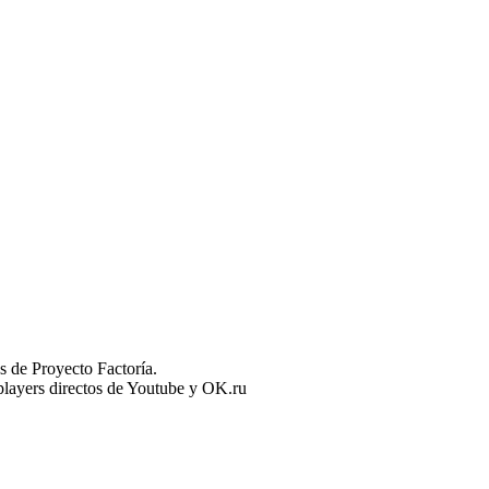
 de Proyecto Factoría.
n players directos de Youtube y OK.ru