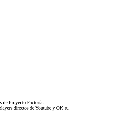
 de Proyecto Factoría.
n players directos de Youtube y OK.ru