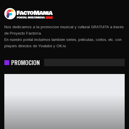
Nos dedicamos a la promocion musical y cultural GRATUITA a través
de Proyecto Factoría.
En nuestro portal incluimos tambien series, peliculas, cortos, etc. con
players directos de Youtube y OK.ru
PROMOCION