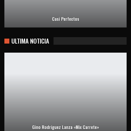
Casi Perfectos
ULTIMA NOTICIA
Gino Rodríguez Lanza «Mix Carrete»