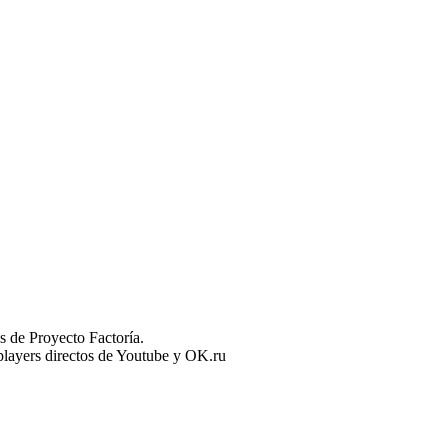
 de Proyecto Factoría.
n players directos de Youtube y OK.ru