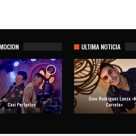
MOCION
ULTIMA NOTICIA
Gino Rodríguez Lanza «M
Casi Perfectos
Carrete»