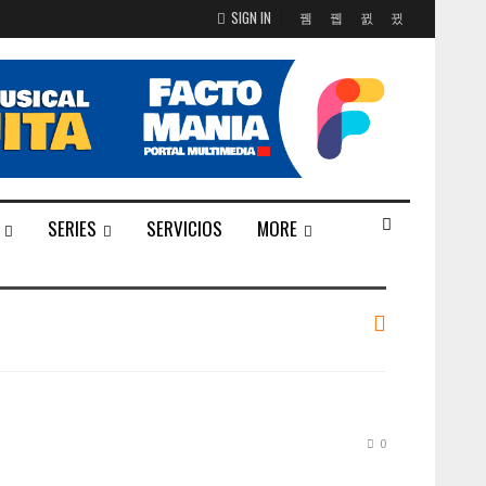
SIGN IN
SERIES
SERVICIOS
MORE
0