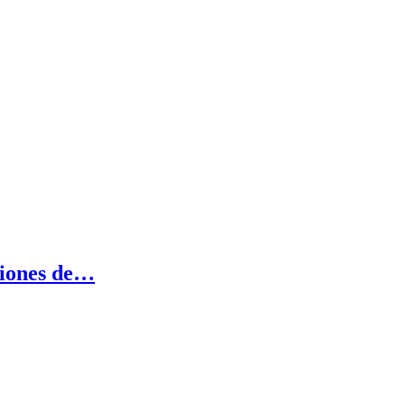
ciones de…