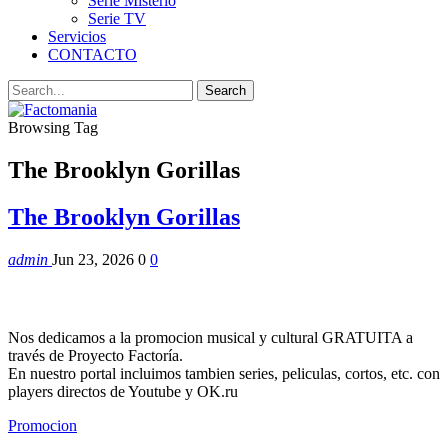
Serie Misterio
Serie TV
Servicios
CONTACTO
Browsing Tag
The Brooklyn Gorillas
The Brooklyn Gorillas
admin
Jun 23, 2026
0
0
Nos dedicamos a la promocion musical y cultural GRATUITA a
través de Proyecto Factoría.
En nuestro portal incluimos tambien series, peliculas, cortos, etc. con
players directos de Youtube y OK.ru
Promocion