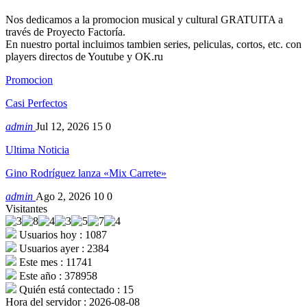
Nos dedicamos a la promocion musical y cultural GRATUITA a
través de Proyecto Factoría.
En nuestro portal incluimos tambien series, peliculas, cortos, etc. con
players directos de Youtube y OK.ru
Promocion
Casi Perfectos
admin
Jul 12, 2026
15
0
Ultima Noticia
Gino Rodríguez lanza «Mix Carrete»
admin
Ago 2, 2026
10
0
Visitantes
Usuarios hoy : 1087
Usuarios ayer : 2384
Este mes : 11741
Este año : 378958
Quién está contectado : 15
Hora del servidor : 2026-08-08