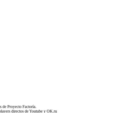
 de Proyecto Factoría.
n players directos de Youtube y OK.ru