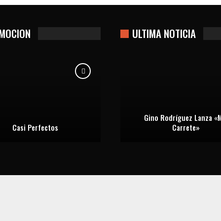
MOCION
ULTIMA NOTICIA
Gino Rodríguez Lanza «M
Casi Perfectos
Carrete»