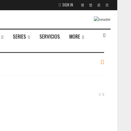
SIGN IN
SERIES
SERVICIOS
MORE
0