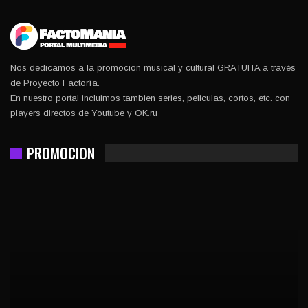
Nos dedicamos a la promocion musical y cultural GRATUITA a través
de Proyecto Factoría.
En nuestro portal incluimos tambien series, peliculas, cortos, etc. con
players directos de Youtube y OK.ru
PROMOCION