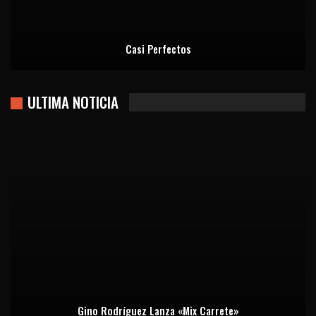
Casi Perfectos
ULTIMA NOTICIA
Gino Rodríguez Lanza «Mix Carrete»