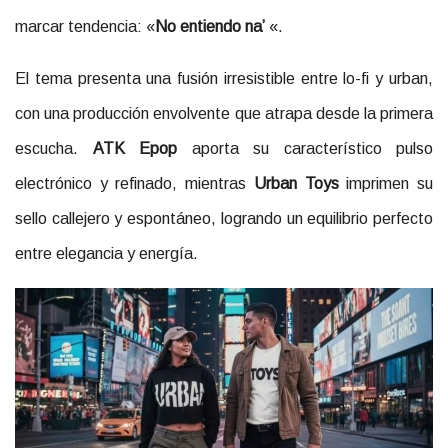
marcar tendencia: «
No entiendo na’
«.
El tema presenta una fusión irresistible entre lo-fi y urban,
con una producción envolvente que atrapa desde la primera
escucha.
ATK Epop
aporta su característico pulso
electrónico y refinado, mientras
Urban Toys
imprimen su
sello callejero y espontáneo, logrando un equilibrio perfecto
entre elegancia y energía.