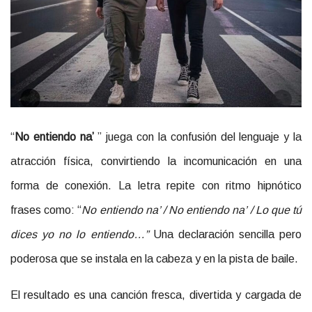
“
No entiendo na’
” juega con la confusión del lenguaje y la
atracción física, convirtiendo la incomunicación en una
forma de conexión. La letra repite con ritmo hipnótico
frases como: “
No entiendo na’ / No entiendo na’ / Lo que tú
dices yo no lo entiendo…”
Una declaración sencilla pero
poderosa que se instala en la cabeza y en la pista de baile.
El resultado es una canción fresca, divertida y cargada de