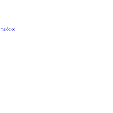
 melódico