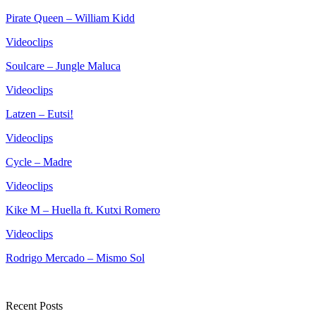
Pirate Queen – William Kidd
Videoclips
Soulcare – Jungle Maluca
Videoclips
Latzen – Eutsi!
Videoclips
Cycle – Madre
Videoclips
Kike M – Huella ft. Kutxi Romero
Videoclips
Rodrigo Mercado – Mismo Sol
Recent Posts