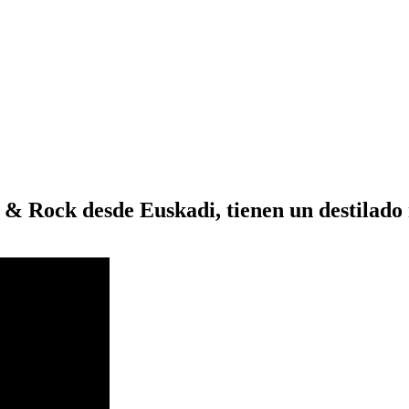
& Rock desde Euskadi, tienen un destilad