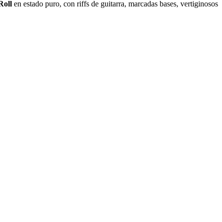
Roll
en estado puro, con riffs de guitarra, marcadas bases, vertiginosos