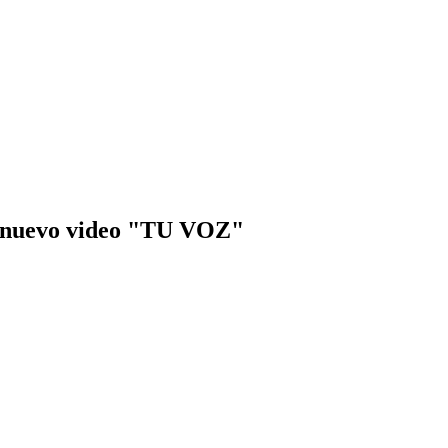
o nuevo video "TU VOZ"