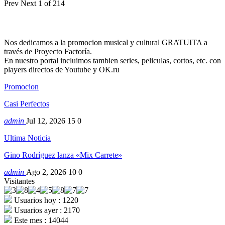
Prev
Next
1 of 214
Nos dedicamos a la promocion musical y cultural GRATUITA a
través de Proyecto Factoría.
En nuestro portal incluimos tambien series, peliculas, cortos, etc. con
players directos de Youtube y OK.ru
Promocion
Casi Perfectos
admin
Jul 12, 2026
15
0
Ultima Noticia
Gino Rodríguez lanza «Mix Carrete»
admin
Ago 2, 2026
10
0
Visitantes
Usuarios hoy : 1220
Usuarios ayer : 2170
Este mes : 14044