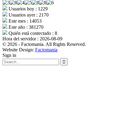
Usuarios hoy : 1229
Usuarios ayer : 2170
Este mes : 14053
Este año : 381270
Quién está contectado : 8
Hora del servidor : 2026-08-09
© 2026 - Factomania. All Rights Reserved.
Website Design:
Factomania
Sign in