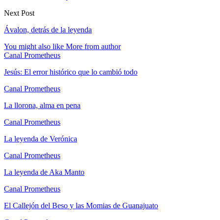
Next Post
Ávalon, detrás de la leyenda
You might also like
More from author
Canal Prometheus
Jesús: El error histórico que lo cambió todo
Canal Prometheus
La llorona, alma en pena
Canal Prometheus
La leyenda de Verónica
Canal Prometheus
La leyenda de Aka Manto
Canal Prometheus
El Callejón del Beso y las Momias de Guanajuato