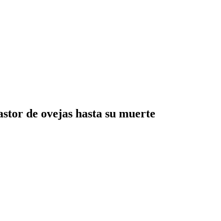
astor de ovejas hasta su muerte