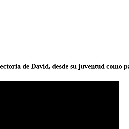
yectoria de David, desde su juventud como p