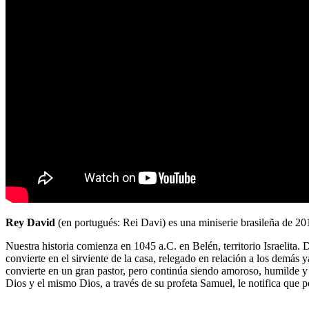
Rey David
(en portugués: Rei Davi) es una miniserie brasileña de 201
Nuestra historia comienza en 1045 a.C. en Belén, territorio Israelita. 
convierte en el sirviente de la casa, relegado en relación a los demás
convierte en un gran pastor, pero continúa siendo amoroso, humilde y 
Dios y el mismo Dios, a través de su profeta Samuel, le notifica que p