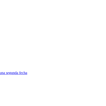
 una segunda fecha