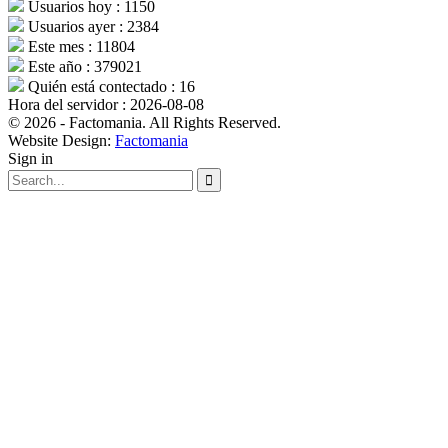
Usuarios hoy : 1150
Usuarios ayer : 2384
Este mes : 11804
Este año : 379021
Quién está contectado : 16
Hora del servidor : 2026-08-08
© 2026 - Factomania. All Rights Reserved.
Website Design:
Factomania
Sign in