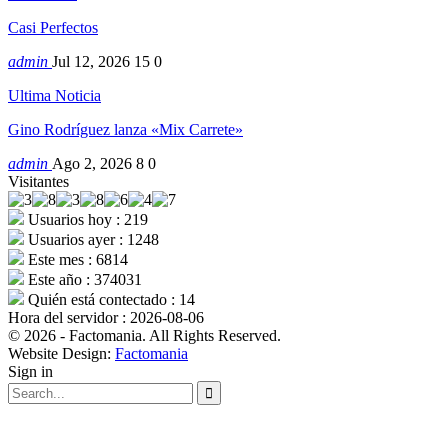
Casi Perfectos
admin
Jul 12, 2026
15
0
Ultima Noticia
Gino Rodríguez lanza «Mix Carrete»
admin
Ago 2, 2026
8
0
Visitantes
Usuarios hoy : 219
Usuarios ayer : 1248
Este mes : 6814
Este año : 374031
Quién está contectado : 14
Hora del servidor : 2026-08-06
© 2026 - Factomania. All Rights Reserved.
Website Design:
Factomania
Sign in