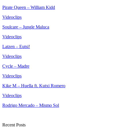
Pirate Queen – William Kidd
Videoclips
Soulcare – Jungle Maluca
Videoclips
Latzen – Eutsi!
Videoclips
Cycle – Madre
Videoclips
Kike M – Huella ft. Kutxi Romero
Videoclips
Rodrigo Mercado – Mismo Sol
Recent Posts