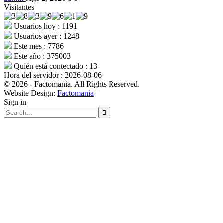
Visitantes
Usuarios hoy : 1191
Usuarios ayer : 1248
Este mes : 7786
Este año : 375003
Quién está contectado : 13
Hora del servidor : 2026-08-06
© 2026 - Factomania. All Rights Reserved.
Website Design:
Factomania
Sign in