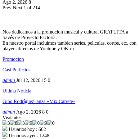
Ago 2, 2026
8
Prev
Next
1 of 214
Nos dedicamos a la promocion musical y cultural GRATUITA a
través de Proyecto Factoría.
En nuestro portal incluimos tambien series, peliculas, cortos, etc. con
players directos de Youtube y OK.ru
Promocion
Casi Perfectos
admin
Jul 12, 2026
15
0
Ultima Noticia
Gino Rodríguez lanza «Mix Carrete»
admin
Ago 2, 2026
8
0
Visitantes
Usuarios hoy : 662
Usuarios ayer : 1248