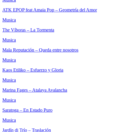
ATK EPOP feat Amaia Pop – Geometría del Amor
Musica
The Víboras – La Tormenta
Musica
Mala Reputación – Queda entre nosotros
Musica
Kaos Etiliko – Esfuerzo y Gloria
Musica
Marina Fages – Atalaya Avalancha
Musica
Saratoga – En Estado Puro
Musica
Jardín di Trío – Traslación