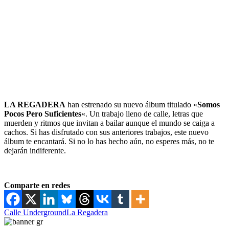
LA REGADERA
han estrenado su nuevo álbum titulado «
Somos
Pocos Pero Suficientes
«. Un trabajo lleno de calle, letras que
muerden y ritmos que invitan a bailar aunque el mundo se caiga a
cachos. Si has disfrutado con sus anteriores trabajos, este nuevo
álbum te encantará. Si no lo has hecho aún, no esperes más, no te
dejarán indiferente.
Comparte en redes
Calle Underground
La Regadera