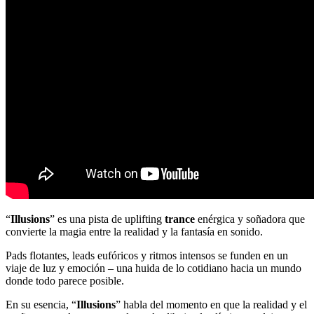
“
Illusions
” es una pista de uplifting
trance
enérgica y soñadora que
convierte la magia entre la realidad y la fantasía en sonido.
Pads flotantes, leads eufóricos y ritmos intensos se funden en un
viaje de luz y emoción – una huida de lo cotidiano hacia un mundo
donde todo parece posible.
En su esencia, “
Illusions
” habla del momento en que la realidad y el