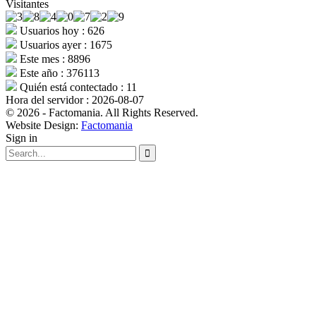
Visitantes
Usuarios hoy : 626
Usuarios ayer : 1675
Este mes : 8896
Este año : 376113
Quién está contectado : 11
Hora del servidor : 2026-08-07
© 2026 - Factomania. All Rights Reserved.
Website Design:
Factomania
Sign in