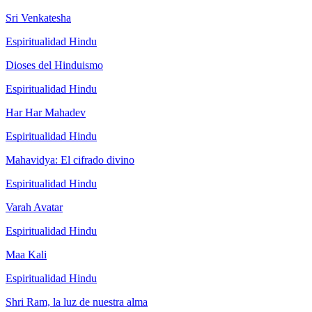
Sri Venkatesha
Espiritualidad Hindu
Dioses del Hinduismo
Espiritualidad Hindu
Har Har Mahadev
Espiritualidad Hindu
Mahavidya: El cifrado divino
Espiritualidad Hindu
Varah Avatar
Espiritualidad Hindu
Maa Kali
Espiritualidad Hindu
Shri Ram, la luz de nuestra alma