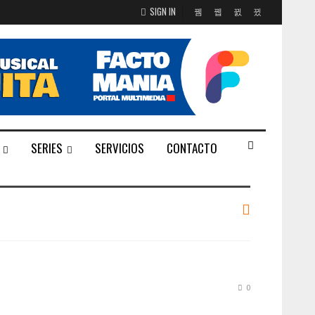
SIGN IN
SERIES
SERVICIOS
CONTACTO
0