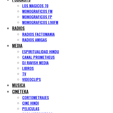
LOS MAGICOS 70
MONOGRAFICOS FM
MONOGRAFICOS FP
MONOGRAFICOS L90FM
RADIOS
RADIOS FACTOMANIA
RADIOS AMIGAS
MEDIA
ESPIRITUALIDAD HINDU
CANAL PROMETHEUS
DJ RAVISH MEDIA
LIBROS
TV
VIDEOCLIPS
MUSICA
CINETEKA
CORTOMETRAJES
CINE HINDI
PELICULAS