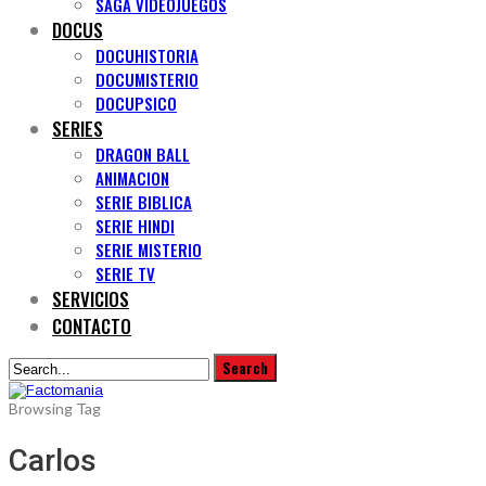
SAGA VIDEOJUEGOS
DOCUS
DOCUHISTORIA
DOCUMISTERIO
DOCUPSICO
SERIES
DRAGON BALL
ANIMACION
SERIE BIBLICA
SERIE HINDI
SERIE MISTERIO
SERIE TV
SERVICIOS
CONTACTO
Browsing Tag
Carlos