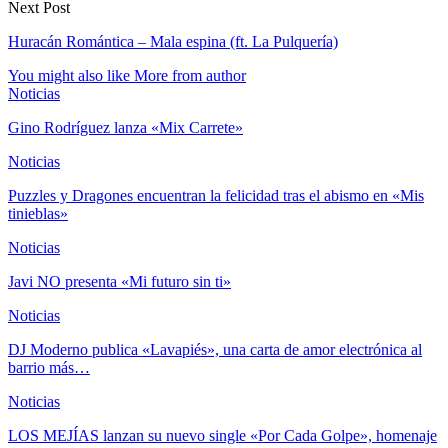
Next Post
Huracán Romántica – Mala espina (ft. La Pulquería)
You might also like
More from author
Noticias
Gino Rodríguez lanza «Mix Carrete»
Noticias
Puzzles y Dragones encuentran la felicidad tras el abismo en «Mis
tinieblas»
Noticias
Javi NO presenta «Mi futuro sin ti»
Noticias
DJ Moderno publica «Lavapiés», una carta de amor electrónica al
barrio más…
Noticias
LOS MEJÍAS lanzan su nuevo single «Por Cada Golpe», homenaje