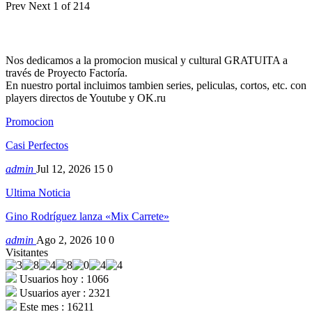
Prev
Next
1 of 214
Nos dedicamos a la promocion musical y cultural GRATUITA a
través de Proyecto Factoría.
En nuestro portal incluimos tambien series, peliculas, cortos, etc. con
players directos de Youtube y OK.ru
Promocion
Casi Perfectos
admin
Jul 12, 2026
15
0
Ultima Noticia
Gino Rodríguez lanza «Mix Carrete»
admin
Ago 2, 2026
10
0
Visitantes
Usuarios hoy : 1066
Usuarios ayer : 2321
Este mes : 16211