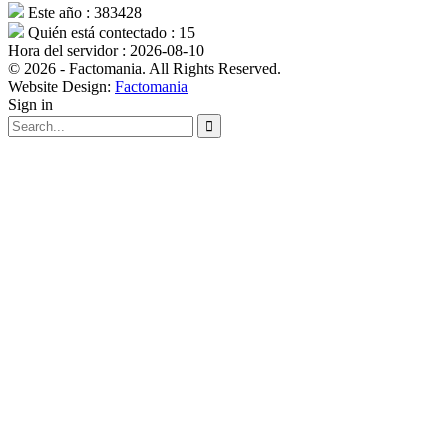
Este año : 383428
Quién está contectado : 15
Hora del servidor : 2026-08-10
© 2026 - Factomania. All Rights Reserved.
Website Design:
Factomania
Sign in