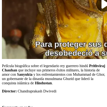
Película biográfica sobre el legendario rey guerrero hindú
Prithviraj
Chauhan
que incluye sus primeros éxitos militares, la historia de
amor con
Sanyukta
y los enfrentamientos con Muhammad de Ghor,
un gobernante de la dinastía musulmana Ghurid que lideró la
conquista islámica de
Hindustan
.
Director:
Chandraprakash Dwivedi