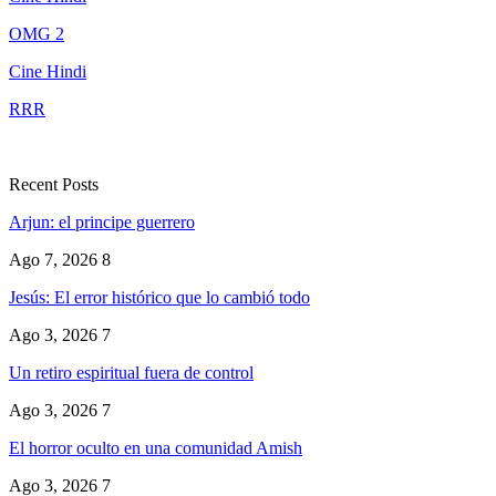
OMG 2
Cine Hindi
RRR
Recent Posts
Arjun: el principe guerrero
Ago 7, 2026
8
Jesús: El error histórico que lo cambió todo
Ago 3, 2026
7
Un retiro espiritual fuera de control
Ago 3, 2026
7
El horror oculto en una comunidad Amish
Ago 3, 2026
7