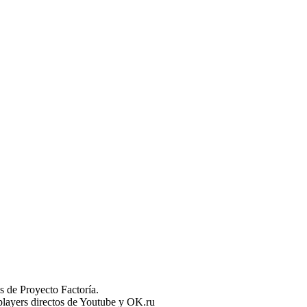
 de Proyecto Factoría.
n players directos de Youtube y OK.ru