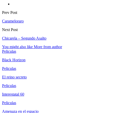
Prev Post
Carameloraro
Next Post
Chicarela – Segundo Asalto
You might also like
More from author
Peliculas
Black Horizon
Peliculas
El reino secreto
Peliculas
Interestatal 60
Peliculas
Amenaza en el espacio