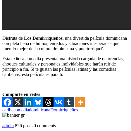
Disfruta de
Los Domirriqueños
, una divertida película dominicana
completa llena de humor, enredos y situaciones inesperadas que
unen lo mejor de la cultura dominicana y puertorriqueña.
Esta exitosa comedia presenta una historia cargada de ocurrencias,
choques culturales y personajes inolvidables que harán reír de
principio a fin. Si te gustan las películas latinas y las comedias
caribeñas, esta película es para ti.
Comparte en redes
caribe
comedia
dominicana
Domirriqueños
admin
856 posts
0 comments