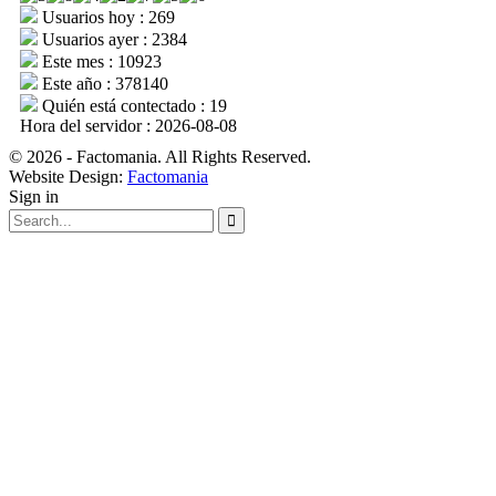
Usuarios hoy : 269
Usuarios ayer : 2384
Este mes : 10923
Este año : 378140
Quién está contectado : 19
Hora del servidor : 2026-08-08
© 2026 - Factomania. All Rights Reserved.
Website Design:
Factomania
Sign in