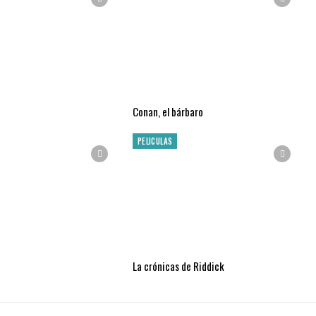
Conan, el bárbaro
PELICULAS
La crónicas de Riddick