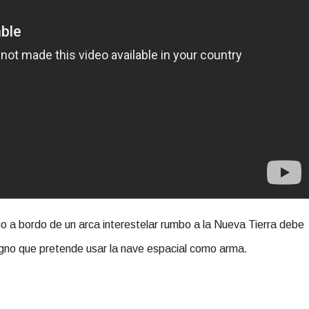
o a bordo de un arca interestelar rumbo a la Nueva Tierra debe
ligno que pretende usar la nave espacial como arma.