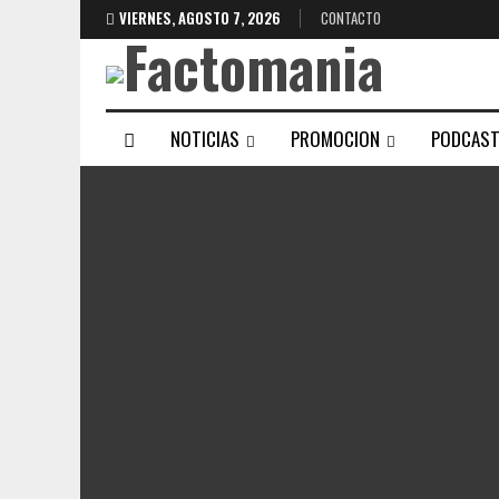
VIERNES, AGOSTO 7, 2026
CONTACTO
NOTICIAS
PROMOCION
PODCAS