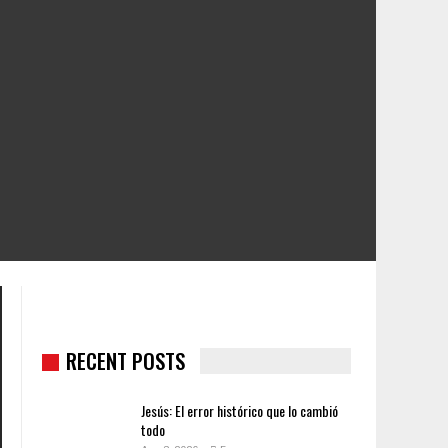
RECENT POSTS
Jesús: El error histórico que lo cambió
todo